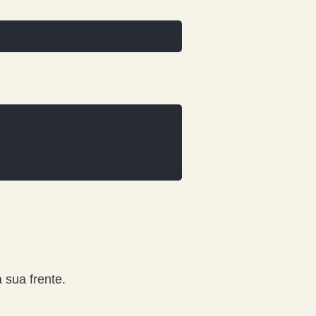
 sua frente.