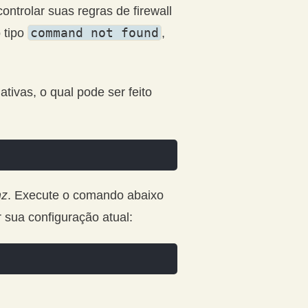
ontrolar suas regras de firewall
command not found
 tipo
,
tivas, o qual pode ser feito
z
. Execute o comando abaixo
 sua configuração atual: