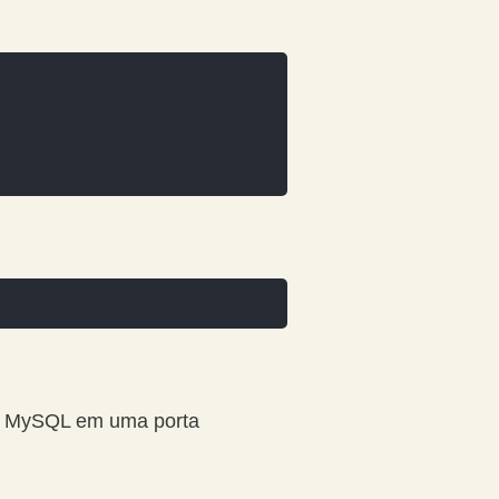
 do MySQL em uma porta