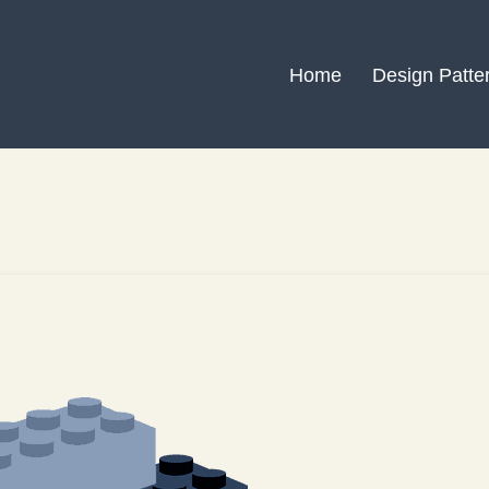
Home
Design Patte