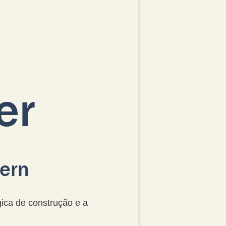
ica de construção e a