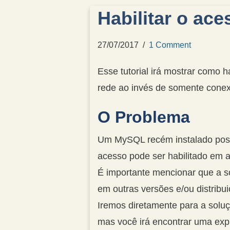
Habilitar o a
27/07/2017
1 Comment
Esse tutorial irá mostrar como 
rede ao invés de somente conex
O Problema
Um MySQL recém instalado possu
acesso pode ser habilitado em 
É importante mencionar que a s
em outras versões e/ou distribui
Iremos diretamente para a solu
mas você irá encontrar uma expli