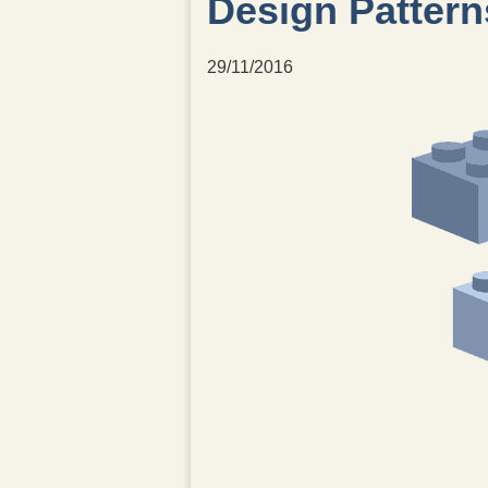
Design Pattern
29/11/2016