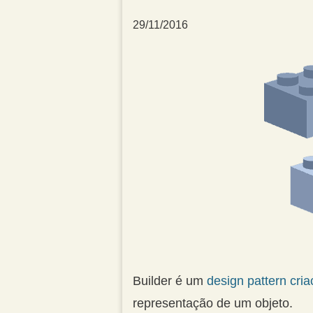
29/11/2016
Builder é um
design pattern cria
representação de um objeto.